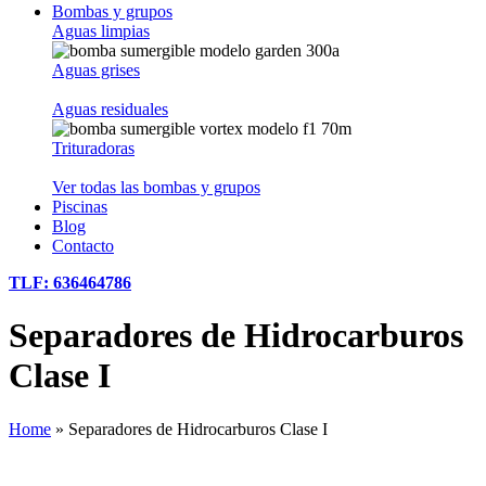
Bombas y grupos
Aguas limpias
Aguas grises
Aguas residuales
Trituradoras
Ver todas las bombas y grupos
Piscinas
Blog
Contacto
TLF: 636464786
Separadores de Hidrocarburos
Clase I
Home
»
Separadores de Hidrocarburos Clase I