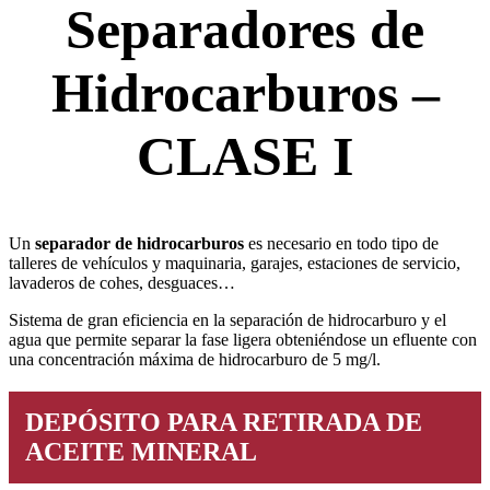
Separadores de
Hidrocarburos –
CLASE I
Un
separador de
hidrocarburos
es necesario en todo tipo de
talleres de vehículos y maquinaria, garajes, estaciones de servicio,
lavaderos de cohes, desguaces…
Sistema de gran eficiencia en la separación de hidrocarburo y el
agua que permite separar la fase ligera obteniéndose un efluente con
una concentración máxima de hidrocarburo de 5 mg/l.
DEPÓSITO PARA RETIRADA DE
ACEITE MINERAL