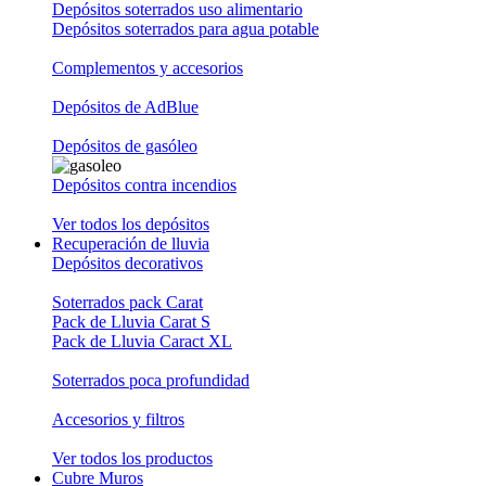
Depósitos soterrados uso alimentario
Depósitos soterrados para agua potable
Complementos y accesorios
Depósitos de AdBlue
Depósitos de gasóleo
Depósitos contra incendios
Ver todos los depósitos
Recuperación de lluvia
Depósitos decorativos
Soterrados pack Carat
Pack de Lluvia Carat S
Pack de Lluvia Caract XL
Soterrados poca profundidad
Accesorios y filtros
Ver todos los productos
Cubre Muros