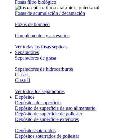
Fosas filtro biológico
Fosas de acumulación / decantación
Pozos de bombeo
Complementos y accesorios
Ver todas las fosas sépticas
Separadores
Separadores de grasa
Separadores de hidrocarburos
Clase I
Clase II
Ver todos los separadores
Depósitos
Depósitos de superficie
Depósito de superficie de uso alimentario
Depósito de superficie de poliester
Depósito de superficie exteriores
Depósitos soterrados
Depósitos soterrados de poliester